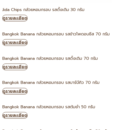
Jida Chips กล้วยหอมกรอบ รสดั้งเดิม 30 กรัม
ดูรายละเอียด
Bangkok Banana กล้วยหอมกรอบ รสข้าวโพดอบชีส 70 กรัม
ดูรายละเอียด
Bangkok Banana กล้วยหอมกรอบ รสดั้งเดิม 70 กรัม
ดูรายละเอียด
Bangkok Banana กล้วยหอมกรอบ รสบาร์บีคิว 70 กรัม
ดูรายละเอียด
Bangkok Banana กล้วยหอมกรอบ รสต้มยำ 50 กรัม
ดูรายละเอียด