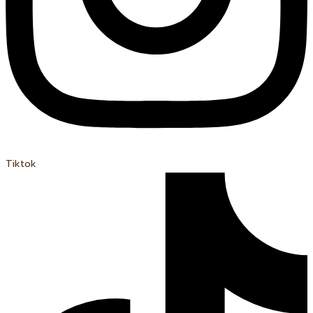
Tiktok