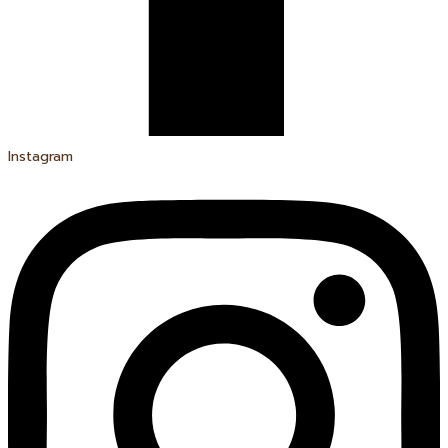
Instagram