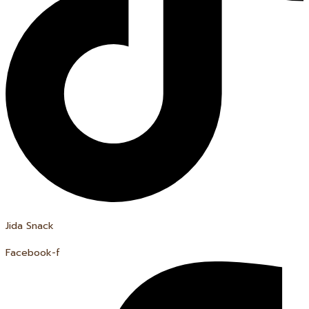
Jida Snack
Facebook-f