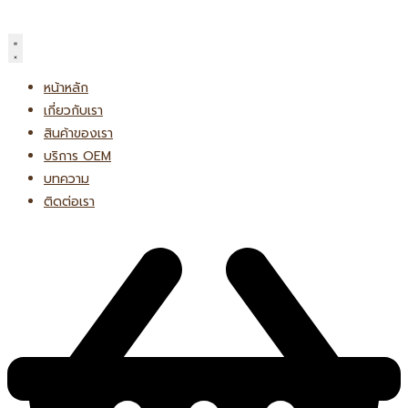
Skip
to
content
หน้าหลัก
เกี่ยวกับเรา
สินค้าของเรา
บริการ OEM
บทความ
ติดต่อเรา