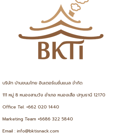
บริษัท บ้านขนมไทย อินเตอร์เนชั่นแนล จำกัด
111 หมู่ 8 หนองสามวัง อำเภอ หนองเสือ ปทุมธานี 12170
Office Tel. +66
2 020 1440
Marketing Team +6686 322 5840
Email : info@bktisnack.com