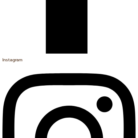
Instagram