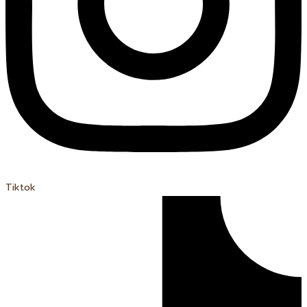
Tiktok