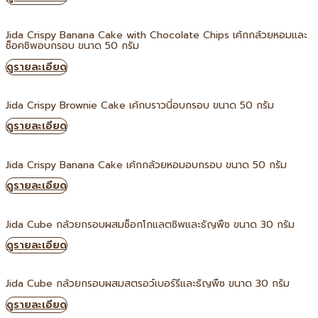
Jida Crispy Banana Cake with Chocolate Chips เค้กกล้วยหอมและ
ช็อคชิพอบกรอบ ขนาด 50 กรัม
ดูรายละเอียด
Jida Crispy Brownie Cake เค้กบราวนี่อบกรอบ ขนาด 50 กรัม
ดูรายละเอียด
Jida Crispy Banana Cake เค้กกล้วยหอมอบกรอบ ขนาด 50 กรัม
ดูรายละเอียด
Jida Cube กล้วยกรอบผสมช็อกโกแลตชิพและธัญพืช ขนาด 30 กรัม
ดูรายละเอียด
Jida Cube กล้วยกรอบผสมสตรอว์เบอร์รีและธัญพืช ขนาด 30 กรัม
ดูรายละเอียด