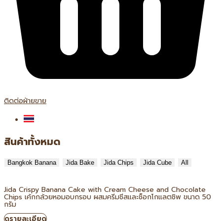
ติดต่อฝ่ายขาย
สินค้าทั้งหมด
Bangkok Banana
Jida Bake
Jida Chips
Jida Cube
All
Jida Crispy Banana Cake with Cream Cheese and Chocolate
Chips เค้กกล้วยหอมอบกรอบ ผสมครีมชีสและช็อกโกแลตชิพ ขนาด 50
กรัม
ดูรายละเอียด