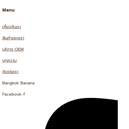
Menu
เกี่ยวกับเรา
สินค้าของเรา
บริการ OEM
บทความ
ติดต่อเรา
Bangkok Banana
Facebook-f