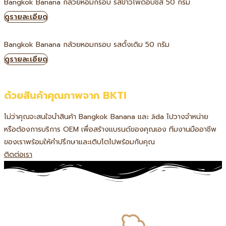
Bangkok Banana กล้วยหอมกรอบ รสข้าวโพดอบชีส 50 กรัม
ดูรายละเอียด
Bangkok Banana กล้วยหอมกรอบ รสดั้งเดิม 50 กรัม
ดูรายละเอียด
ขยายโอกาสทางธุรกิจ
ด้วยสินค้าคุณภาพจาก BKTI
ไม่ว่าคุณจะสนใจนำสินค้า Bangkok Banana และ Jida ไปวางจำหน่าย
หรือต้องการบริการ OEM เพื่อสร้างแบรนด์ของคุณเอง ทีมงานมืออาชีพ
ของเราพร้อมให้คำปรึกษาและเติบโตไปพร้อมกับคุณ
ติดต่อเรา