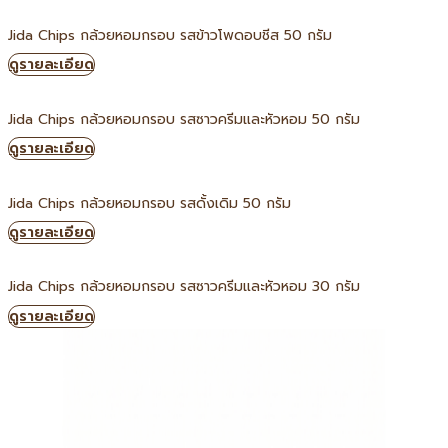
Jida Chips กล้วยหอมกรอบ รสข้าวโพดอบชีส 50 กรัม
ดูรายละเอียด
Jida Chips กล้วยหอมกรอบ รสซาวครีมและหัวหอม 50 กรัม
ดูรายละเอียด
Jida Chips กล้วยหอมกรอบ รสดั้งเดิม 50 กรัม
ดูรายละเอียด
Jida Chips กล้วยหอมกรอบ รสซาวครีมและหัวหอม 30 กรัม
ดูรายละเอียด