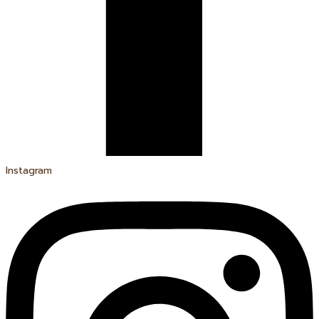
Instagram