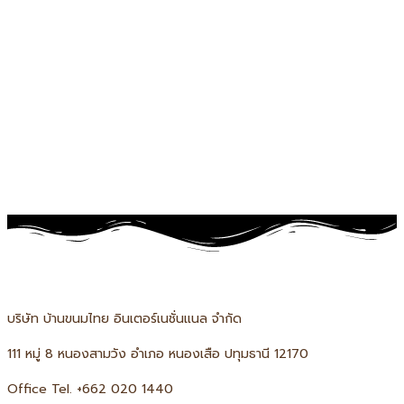
บริษัท บ้านขนมไทย อินเตอร์เนชั่นแนล จำกัด
111 หมู่ 8 หนองสามวัง อำเภอ หนองเสือ ปทุมธานี 12170
Office Tel. +66
2 020 1440