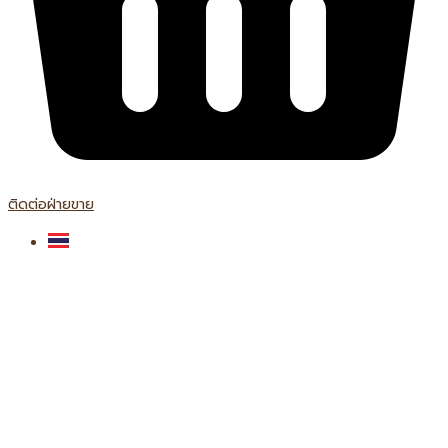
ติดต่อฝ่ายขาย