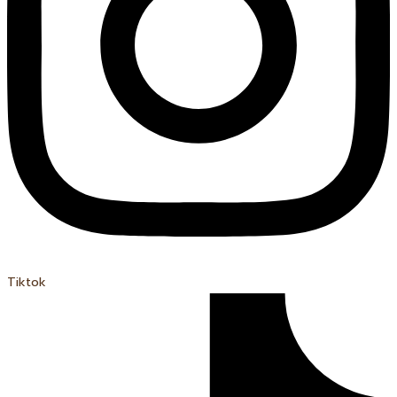
Tiktok