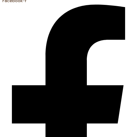
Facebook-f