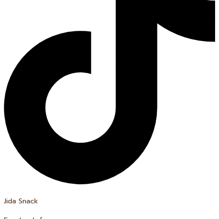
Jida Snack