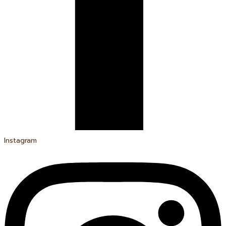
Instagram