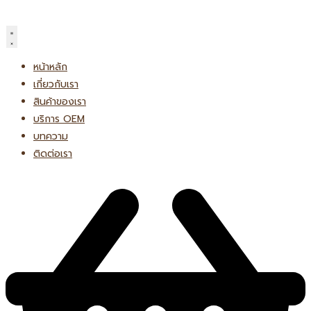
Skip
to
content
หน้าหลัก
เกี่ยวกับเรา
สินค้าของเรา
บริการ OEM
บทความ
ติดต่อเรา