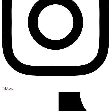
Tiktok