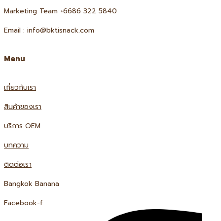
Marketing Team +6686 322 5840
Email : info@bktisnack.com
Menu
เกี่ยวกับเรา
สินค้าของเรา
บริการ OEM
บทความ
ติดต่อเรา
Bangkok Banana
Facebook-f