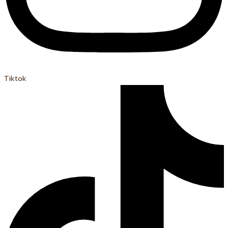
Tiktok