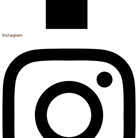
Instagram