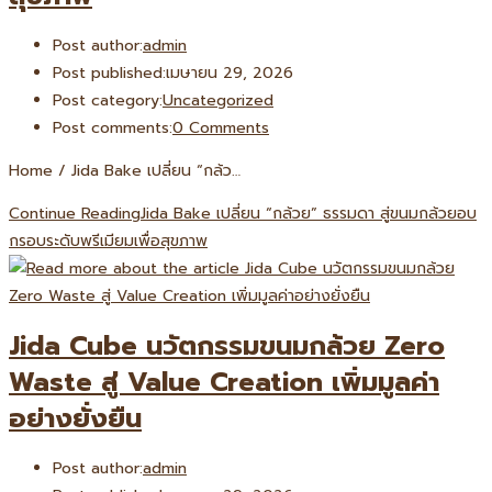
Post author:
admin
Post published:
เมษายน 29, 2026
Post category:
Uncategorized
Post comments:
0 Comments
Home / Jida Bake เปลี่ยน “กล้ว…
Continue Reading
Jida Bake เปลี่ยน “กล้วย” ธรรมดา สู่ขนมกล้วยอบ
กรอบระดับพรีเมียมเพื่อสุขภาพ
Jida Cube นวัตกรรมขนมกล้วย Zero
Waste สู่ Value Creation เพิ่มมูลค่า
อย่างยั่งยืน
Post author:
admin