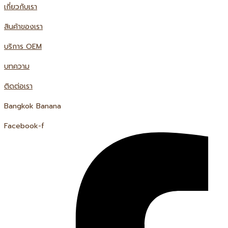
เกี่ยวกับเรา
สินค้าของเรา
บริการ OEM
บทความ
ติดต่อเรา
Bangkok Banana
Facebook-f