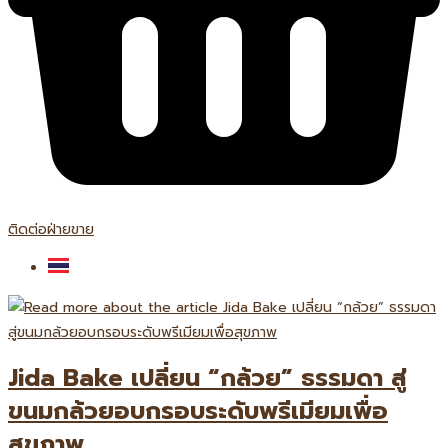
ติดต่อฝ่ายขาย
Jida Bake เปลี่ยน “กล้วย” ธรรมดา สู่
ขนมกล้วยอบกรอบระดับพรีเมียมเพื่อ
สุขภาพ