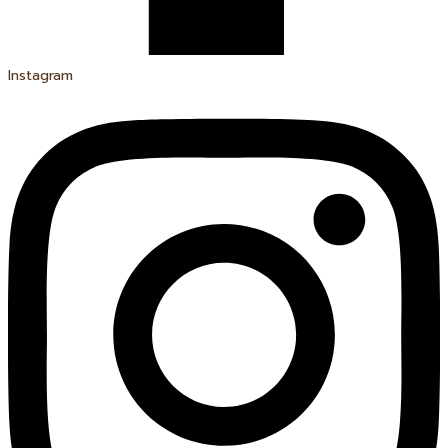
Instagram