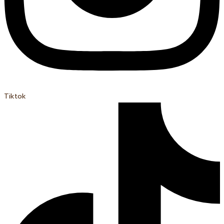
Tiktok