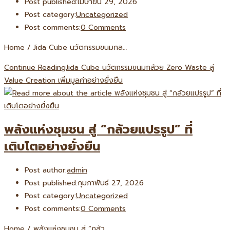
Post published:
เมษายน 29, 2026
Post category:
Uncategorized
Post comments:
0 Comments
Home / Jida Cube นวัตกรรมขนมกล…
Continue Reading
Jida Cube นวัตกรรมขนมกล้วย Zero Waste สู่
Value Creation เพิ่มมูลค่าอย่างยั่งยืน
พลังแห่งชุมชน สู่ “กล้วยแปรรูป” ที่
เติบโตอย่างยั่งยืน
Post author:
admin
Post published:
กุมภาพันธ์ 27, 2026
Post category:
Uncategorized
Post comments:
0 Comments
Home / พลังแห่งชุมชน สู่ “กล้ว…