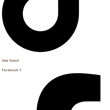
Jida Snack
Facebook-f