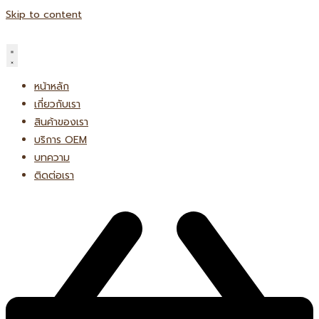
Skip to content
หน้าหลัก
เกี่ยวกับเรา
สินค้าของเรา
บริการ OEM
บทความ
ติดต่อเรา